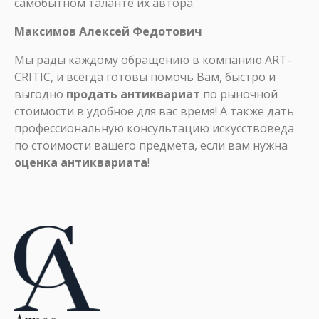
самобытном таланте их автора.
Максимов Алексей Федотович
Мы рады каждому обращению в компанию ART-
CRITIC, и всегда готовы помочь Вам, быстро и
выгодно
продать антиквариат
по рыночной
стоимости в удобное для вас время! А также дать
профессиональную консультацию искусствоведа
по стоимости вашего предмета, если вам нужна
оценка антиквариата
!