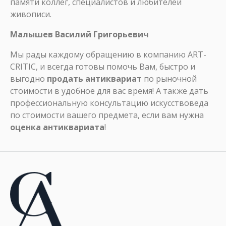
памяти коллег, специалистов и любителей
живописи.
Малышев Василий Григорьевич
Мы рады каждому обращению в компанию ART-
CRITIC, и всегда готовы помочь Вам, быстро и
выгодно
продать антиквариат
по рыночной
стоимости в удобное для вас время! А также дать
профессиональную консультацию искусствоведа
по стоимости вашего предмета, если вам нужна
оценка антиквариата
!