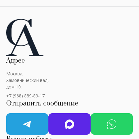
Адрес
Москва,
Хамовнический вал,
дом 10.
+7 (968) 889-89-17
Отправить сообщение