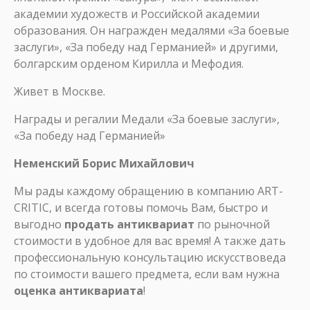
академии художеств и Российской академии
образования. Он награжден медалями «За боевые
заслуги», «За победу над Германией» и другими,
болгарским орденом Кирилла и Мефодия.
Живет в Москве.
Награды и регалии Медали «За боевые заслуги»,
«За победу над Германией»
Неменский Борис Михайлович
Мы рады каждому обращению в компанию ART-
CRITIC, и всегда готовы помочь Вам, быстро и
выгодно
продать антиквариат
по рыночной
стоимости в удобное для вас время! А также дать
профессиональную консультацию искусствоведа
по стоимости вашего предмета, если вам нужна
оценка антиквариата
!