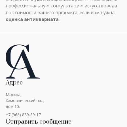
профессиональную консультацию искусствоведа
по стоимости вашего предмета, если вам нужна
оценка антиквариата
!
Адрес
Москва,
Хамовнический вал,
дом 10.
+7 (968) 889-89-17
Отправить сообщение