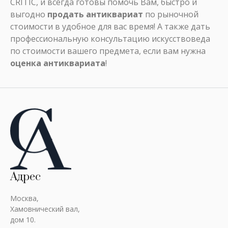
CRITIC, и всегда готовы помочь Вам, быстро и
выгодно
продать антиквариат
по рыночной
стоимости в удобное для вас время! А также дать
профессиональную консультацию искусствоведа
по стоимости вашего предмета, если вам нужна
оценка антиквариата
!
Адрес
Москва,
Хамовнический вал,
дом 10.