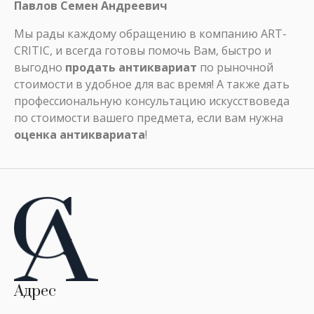
Павлов Семен Андреевич
Мы рады каждому обращению в компанию ART-
CRITIC, и всегда готовы помочь Вам, быстро и
выгодно
продать антиквариат
по рыночной
стоимости в удобное для вас время! А также дать
профессиональную консультацию искусствоведа
по стоимости вашего предмета, если вам нужна
оценка антиквариата
!
Адрес