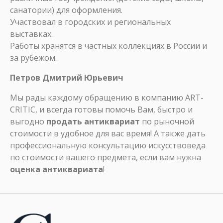
санатории) для оформления.
Участвовал в городских и региональных
выставках.
Работы хранятся в частных коллекциях в России и
за рубежом.
Петров Дмитрий Юрьевич
Мы рады каждому обращению в компанию ART-
CRITIC, и всегда готовы помочь Вам, быстро и
выгодно
продать антиквариат
по рыночной
стоимости в удобное для вас время! А также дать
профессиональную консультацию искусствоведа
по стоимости вашего предмета, если вам нужна
оценка антиквариата
!