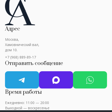
Адрес
Москва,
Хамовнический вал,
дом 10.
+7 (968) 889-89-17
Отправить сообщение
Время работы
Ежедневно: 11:00 — 20:00
Выходной — воскресенье