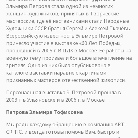
Эльмира Петрова стала одной из немногих
женщин-художников, принятых в Творческие
мастерские, где её наставниками стали Народные
Художники СССР братья Сергей и Алексей Ткачёвы.
Всероссийскую известность Эльмире Петровой
принесло участие в выставке «60 Лет Победы»,
прошедшей в 2005 г. В ЦДХ в Москве. Её работы на
военную тему произвели большое впечатление на
зрителя. Одна из них была опубликована в
каталоге выставки наравне с картинами
признанных мастеров отечественной живописи.
Персональная выставка Э. Петровой прошла в
2003 г. в Ульяновске и в 2006 г. в Москве.
Петрова Эльмира Тофиковна
Мы рады каждому обращению в компанию ART-
CRITIC, и всегда готовы помочь Вам, быстро и