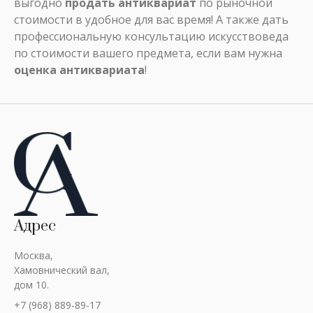
выгодно
продать антиквариат
по рыночной
стоимости в удобное для вас время! А также дать
профессиональную консультацию искусствоведа
по стоимости вашего предмета, если вам нужна
оценка антиквариата
!
Адрес
Москва,
Хамовнический вал,
дом 10.
+7 (968) 889-89-17