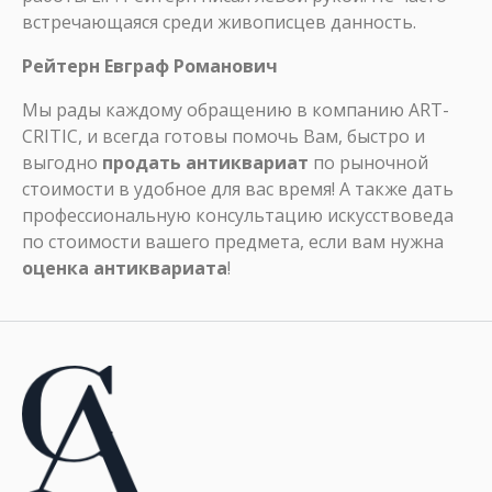
встречающаяся среди живописцев данность.
Рейтерн Евграф Романович
Мы рады каждому обращению в компанию ART-
CRITIC, и всегда готовы помочь Вам, быстро и
выгодно
продать антиквариат
по рыночной
стоимости в удобное для вас время! А также дать
профессиональную консультацию искусствоведа
по стоимости вашего предмета, если вам нужна
оценка антиквариата
!