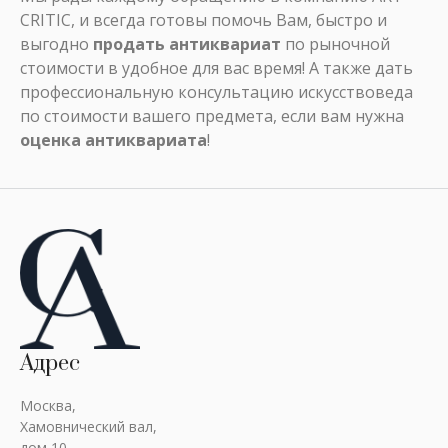
CRITIC, и всегда готовы помочь Вам, быстро и
выгодно
продать антиквариат
по рыночной
стоимости в удобное для вас время! А также дать
профессиональную консультацию искусствоведа
по стоимости вашего предмета, если вам нужна
оценка антиквариата
!
Адрес
Москва,
Хамовнический вал,
дом 10.