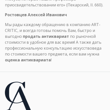
приосвидетельствовании его» (Пекарский, II. 660).
Ростовцев Алексей Иванович
Мы рады каждому обращению в компанию ART-
CRITIC, и всегда готовы помочь Вам, быстро и
выгодно
продать антиквариат
по рыночной
стоимости в удобное для вас время! А также дать
профессиональную консультацию искусствоведа
по стоимости вашего предмета, если вам нужна
оценка антиквариата
!