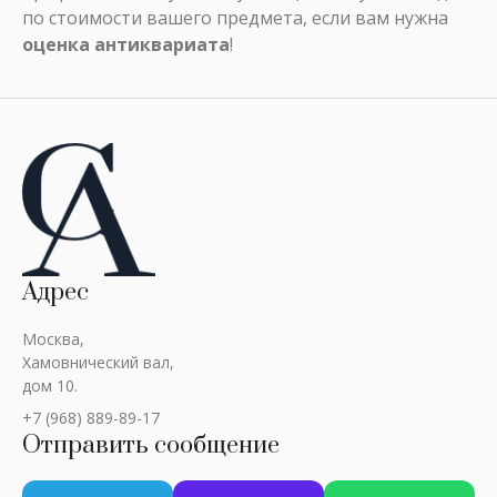
по стоимости вашего предмета, если вам нужна
оценка антиквариата
!
Адрес
Москва,
Хамовнический вал,
дом 10.
+7 (968) 889-89-17
Отправить сообщение