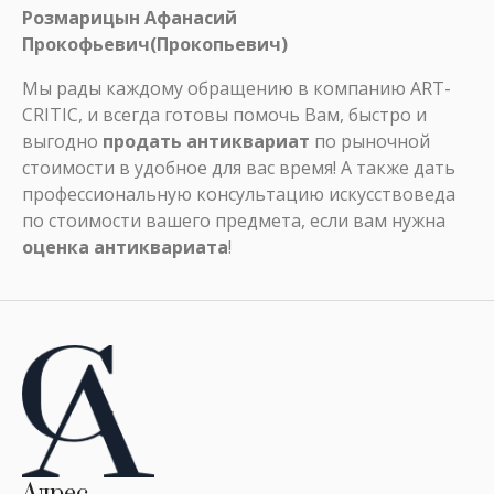
Розмарицын Афанасий
Прокофьевич(Прокопьевич)
Мы рады каждому обращению в компанию ART-
CRITIC, и всегда готовы помочь Вам, быстро и
выгодно
продать антиквариат
по рыночной
стоимости в удобное для вас время! А также дать
профессиональную консультацию искусствоведа
по стоимости вашего предмета, если вам нужна
оценка антиквариата
!
Адрес