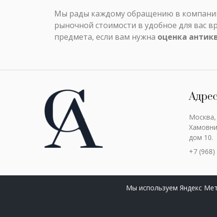
Мы рады каждому обращению в компанию 
рыночной стоимости в удобное для вас в
предмета, если вам нужна
оценка антик
Адре
Москва,
Хамовни
дом 10.
+7 (968)
Мы используем Яндекс Мет