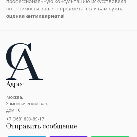
профессиональную консультацию искусствоведа
по стоимости вашего предмета, если вам нужна
оценка антиквариата
!
Адрес
Москва,
Хамовнический вал,
дом 10.
+7 (968) 889-89-17
Отправить сообщение