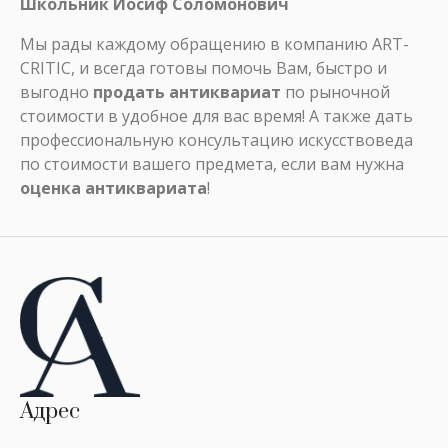
Школьник Иосиф Соломонович
Мы рады каждому обращению в компанию ART-
CRITIC, и всегда готовы помочь Вам, быстро и
выгодно
продать антиквариат
по рыночной
стоимости в удобное для вас время! А также дать
профессиональную консультацию искусствоведа
по стоимости вашего предмета, если вам нужна
оценка антиквариата
!
Адрес