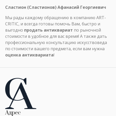
Сластион (Сластионов) Афанасий Георгиевич
Мы рады каждому обращению в компанию ART-
CRITIC, и всегда готовы помочь Вам, быстро и
выгодно
продать антиквариат
по рыночной
стоимости в удобное для вас время! А также дать
профессиональную консультацию искусствоведа
по стоимости вашего предмета, если вам нужна
оценка антиквариата
!
Адрес