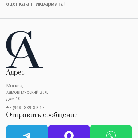
оценка антиквариата
!
Адрес
Москва,
Хамовнический вал,
дом 10.
+7 (968) 889-89-17
Отправить сообщение