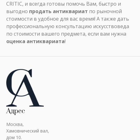
CRITIC, и всегда готовы помочь Вам, быстро и
выгодно
продать антиквариат
по рыночной
стоимости в удобное для вас время! А также дать
профессиональную консультацию искусствоведа
по стоимости вашего предмета, если вам нужна
оценка антиквариата
!
Адрес
Москва,
Хамовнический вал,
дом 10.