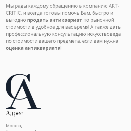
Мы рады каждому обращению в компанию ART-
CRITIC, и всегда готовы помочь Вам, быстро и
выгодно
продать антиквариат
по рыночной
стоимости в удобное для вас время! А также дать
профессиональную консультацию искусствоведа
по стоимости вашего предмета, если вам нужна
оценка антиквариата
!
Адрес
Москва,