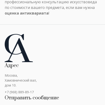
профессиональную консультацию искусствоведа
по стоимости вашего предмета, если вам нужна
оценка антиквариата
!
Адрес
Москва,
Хамовнический вал,
дом 10.
+7 (968) 889-89-17
Отправить сообщение