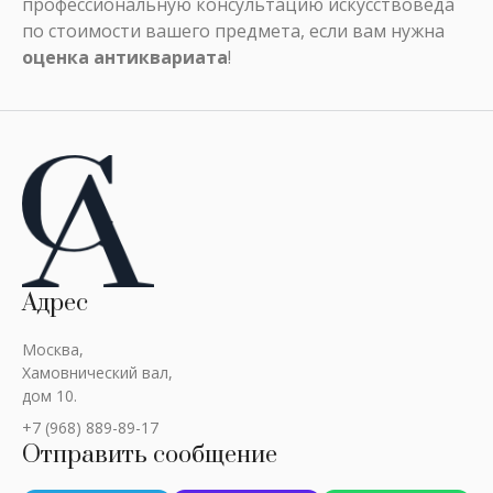
профессиональную консультацию искусствоведа
по стоимости вашего предмета, если вам нужна
оценка антиквариата
!
Адрес
Москва,
Хамовнический вал,
дом 10.
+7 (968) 889-89-17
Отправить сообщение