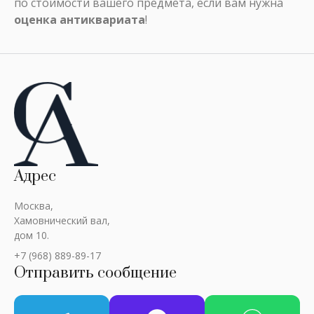
по стоимости вашего предмета, если вам нужна
оценка антиквариата
!
Адрес
Москва,
Хамовнический вал,
дом 10.
+7 (968) 889-89-17
Отправить сообщение