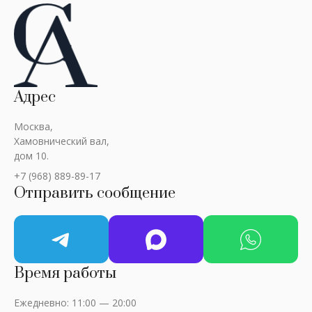
Адрес
Москва,
Хамовнический вал,
дом 10.
+7 (968) 889-89-17
Отправить сообщение
Время работы
Ежедневно: 11:00 — 20:00