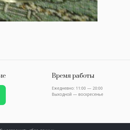
ие
Время работы
Ежедневно: 11:00 — 20:00
Выходной — воскресенье