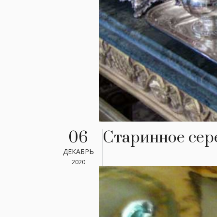
06
Старинное сер
ДЕКАБРЬ
2020