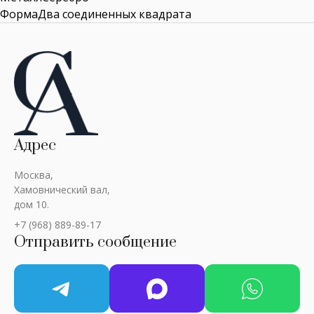
ФормаДва соединенных квадрата
Адрес
Москва,
Хамовнический вал,
дом 10.
+7 (968) 889-89-17
Отправить сообщение