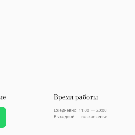
ие
Время работы
Ежедневно: 11:00 — 20:00
Выходной — воскресенье