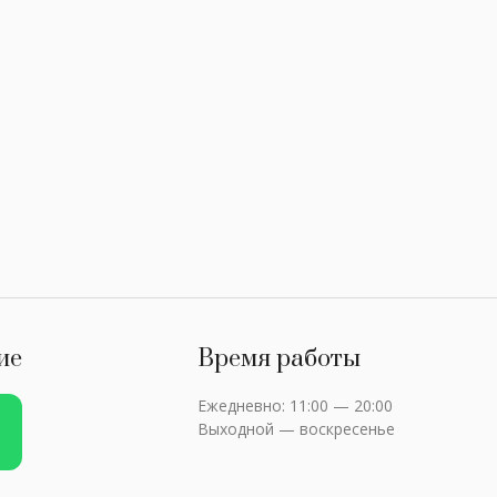
ие
Время работы
Ежедневно: 11:00 — 20:00
Выходной — воскресенье