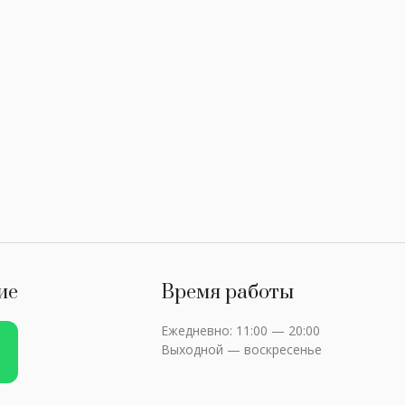
ие
Время работы
Ежедневно: 11:00 — 20:00
Выходной — воскресенье