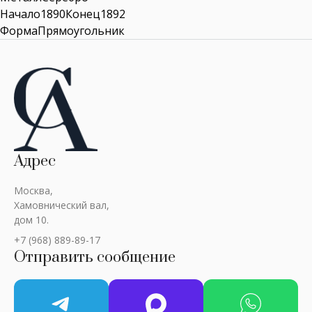
Начало1890Конец1892
ФормаПрямоугольник
Адрес
Москва,
Хамовнический вал,
дом 10.
+7 (968) 889-89-17
Отправить сообщение