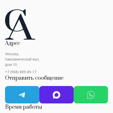
Адрес
Москва,
Хамовнический вал,
дом 10.
+7 (968) 889-89-17
Отправить сообщение
Время работы