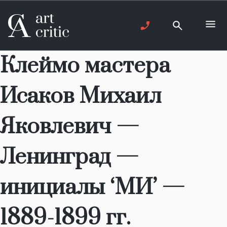
Клеймо мастера
Исаков Михаил
Яковлевич —
Ленинград —
инициалы ‘МИ’ —
1889-1899 гг.