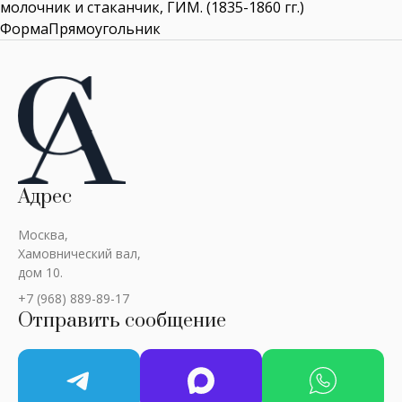
молочник и стаканчик, ГИМ. (1835-1860 гг.)
ФормаПрямоугольник
Адрес
Москва,
Хамовнический вал,
дом 10.
+7 (968) 889-89-17
Отправить сообщение