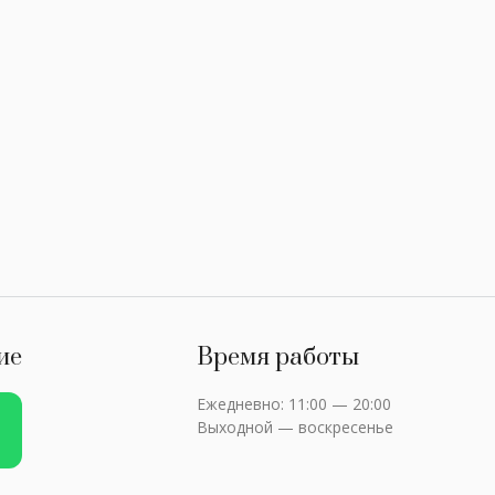
ие
Время работы
Ежедневно: 11:00 — 20:00
Выходной — воскресенье