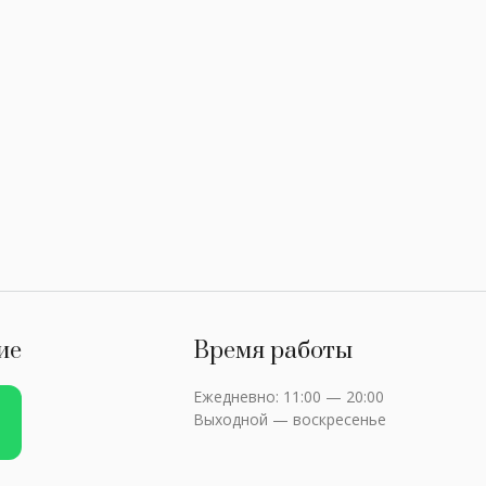
ие
Время работы
Ежедневно: 11:00 — 20:00
Выходной — воскресенье