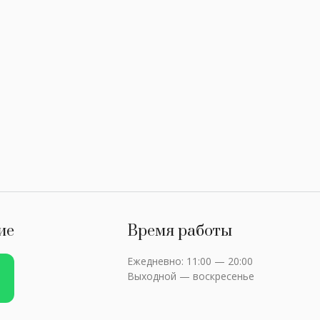
ие
Время работы
Ежедневно: 11:00 — 20:00
Выходной — воскресенье