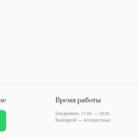
ие
Время работы
Ежедневно: 11:00 — 20:00
Выходной — воскресенье