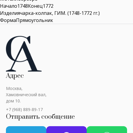
Начало1748Конец1772
Изделиячарка-колпак, ГИМ. (1748-1772 гг.)
ФормаПрямоугольник
Адрес
Москва,
Хамовнический вал,
дом 10.
+7 (968) 889-89-17
Отправить сообщение