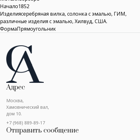
Начало1852
Изделиясеребряная вилка, солонка с эмалью, ГИМ,
различные изделия с эмалью, Хилвуд, США.
ФормаПрямоугольник
Адрес
Москва,
Хамовнический вал,
дом 10.
+7 (968) 889-89-17
Отправить сообщение