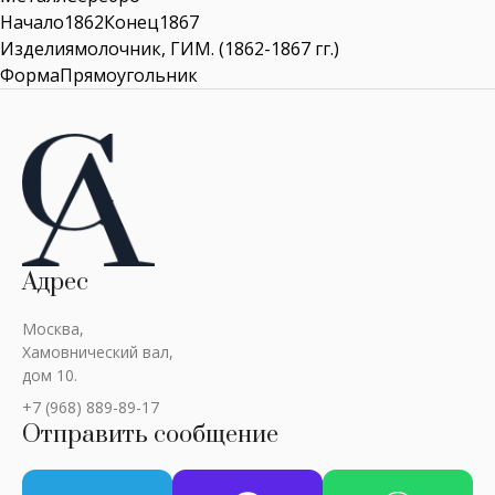
Начало1862Конец1867
Изделиямолочник, ГИМ. (1862-1867 гг.)
ФормаПрямоугольник
Адрес
Москва,
Хамовнический вал,
дом 10.
+7 (968) 889-89-17
Отправить сообщение