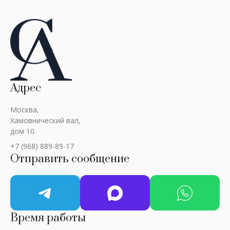
Адрес
Москва,
Хамовнический вал,
дом 10.
+7 (968) 889-89-17
Отправить сообщение
Время работы