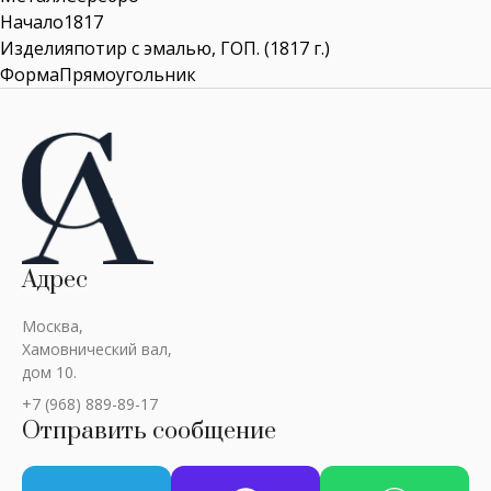
Начало1817
Изделияпотир с эмалью, ГОП. (1817 г.)
ФормаПрямоугольник
Адрес
Москва,
Хамовнический вал,
дом 10.
+7 (968) 889-89-17
Отправить сообщение