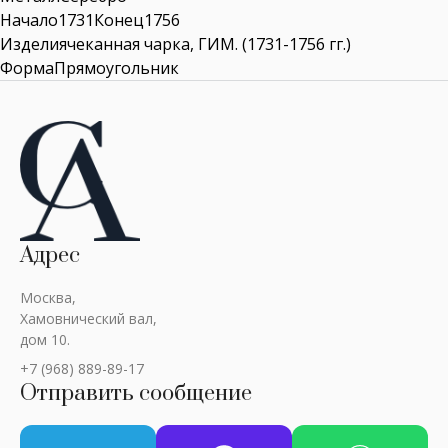
Начало1731Конец1756
Изделиячеканная чарка, ГИМ. (1731-1756 гг.)
ФормаПрямоугольник
Адрес
Москва,
Хамовнический вал,
дом 10.
+7 (968) 889-89-17
Отправить сообщение