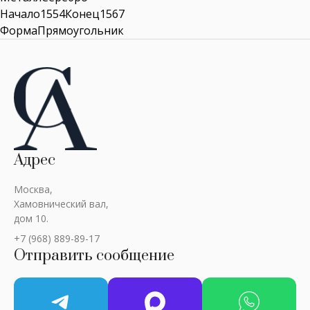
Начало1554Конец1567
ФормаПрямоугольник
Адрес
Москва,
Хамовнический вал,
дом 10.
+7 (968) 889-89-17
Отправить сообщение