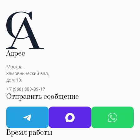
Адрес
Москва,
Хамовнический вал,
дом 10.
+7 (968) 889-89-17
Отправить сообщение
Время работы