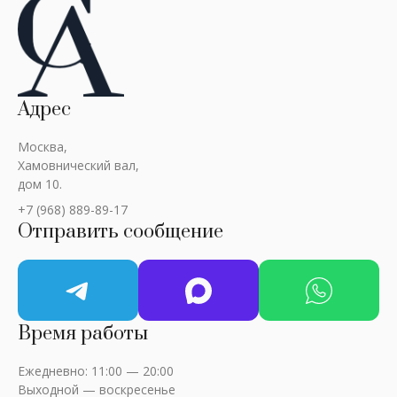
Адрес
Москва,
Хамовнический вал,
дом 10.
+7 (968) 889-89-17
Отправить сообщение
Время работы
Ежедневно: 11:00 — 20:00
Выходной — воскресенье