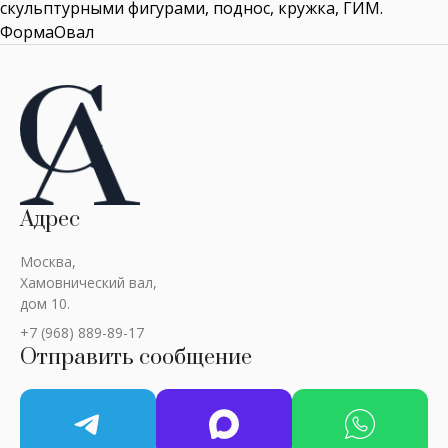
скульптурными фигурами, поднос, кружка, ГИМ.
ФормаОвал
Адрес
Москва,
Хамовнический вал,
дом 10.
+7 (968) 889-89-17
Отправить сообщение