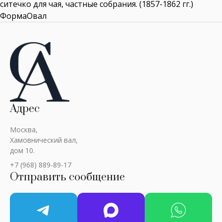
ситечко для чая, частные собрания. (1857-1862 гг.)
ФормаОвал
Адрес
Москва,
Хамовнический вал,
дом 10.
+7 (968) 889-89-17
Отправить сообщение