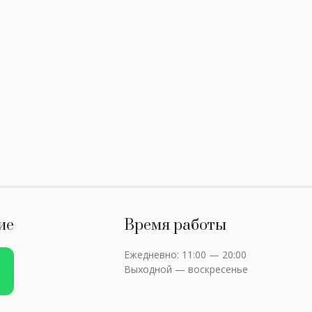
ие
Время работы
Ежедневно: 11:00 — 20:00
Выходной — воскресенье