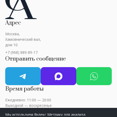
Адрес
Москва,
Хамовнический вал,
дом 10.
+7 (968) 889-89-17
Отправить сообщение
Время работы
Ежедневно: 11:00 — 20:00
Выходной — воскресенье
Мы используем Яндекс Метрику для анализа